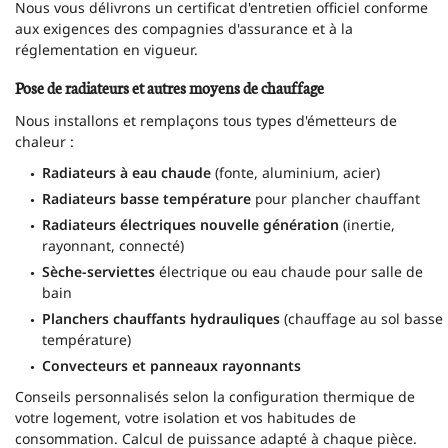
Nous vous délivrons un certificat d'entretien officiel conforme
aux exigences des compagnies d'assurance et à la
réglementation en vigueur.
Pose de radiateurs et autres moyens de chauffage
Nous installons et remplaçons tous types d'émetteurs de
chaleur :
Radiateurs à eau chaude
(fonte, aluminium, acier)
Radiateurs basse température
pour plancher chauffant
Radiateurs électriques nouvelle génération
(inertie,
rayonnant, connecté)
Sèche-serviettes
électrique ou eau chaude pour salle de
bain
Planchers chauffants hydrauliques
(chauffage au sol basse
température)
Convecteurs et panneaux rayonnants
Conseils personnalisés selon la configuration thermique de
votre logement, votre isolation et vos habitudes de
consommation. Calcul de puissance adapté à chaque pièce.