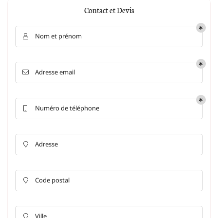
Contact et Devis
Nom et prénom

Adresse email

Numéro de téléphone

Adresse

Code postal

Ville
