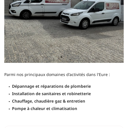
Parmi nos principaux domaines d'activités dans l'Eure :
Dépannage et réparations de plomberie
Installation de sanitaires et robinetterie
Chauffage, chaudière gaz & entretien
Pompe à chaleur et climatisation