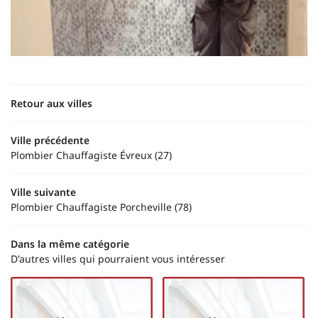
Retour aux villes
Ville précédente
Plombier Chauffagiste Évreux (27)
Ville suivante
Plombier Chauffagiste Porcheville (78)
Dans la même catégorie
D'autres villes qui pourraient vous intéresser