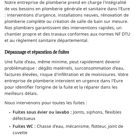
Notre entreprise de plomberie prend en charge l'intégralité
de vos besoins en plomberie générale et sanitaire dans l'Eure
: interventions d'urgence, installations neuves, rénovation de
plomberie complète ou création de salle de bain sur mesure.
Nos plombiers garantissent des interventions rapides, un
chantier propre et des travaux conformes aux normes NF DTU
et au règlement sanitaire départemental.
Dépannage et réparation de fuites
Une fuite d'eau, même minime, peut rapidement devenir
problématique : dégâts matériels, surconsommation d'eau,
factures élevées, risque d'infiltration et de moisissures. Votre
entreprise de plomberie intervient en urgence dans l'Eure
pour identifier l'origine de la fuite et la réparer dans les
meilleurs délais.
Nous intervenons pour toutes les fuites :
Fuites sous évier ou lavabo :
Joints, siphons, flexibles
défectueux
Fuites WC :
Chasse d'eau, mécanisme, flotteur, joint de
cuvette