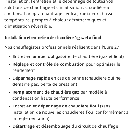
l'installation, l'entretien et le dépannage de toutes vos
solutions de chauffage et climatisation : chaudière à
condensation gaz, chauffage central, radiateurs basse
température, pompes à chaleur aérothermiques et
climatisation réversible.
Installation et entretien de chaudière à gaz et à fioul
Nos chauffagistes professionnels réalisent dans l'Eure 27 :
Entretien annuel obligatoire
de chaudière (gaz et fioul)
Réglage et contrôle de combustion
pour optimiser le
rendement
Dépannage rapide
en cas de panne (chaudière qui ne
démarre pas, perte de pression)
Remplacement de chaudière gaz
par modèle à
condensation haute performance
Entretien et dépannage de chaudière fioul
(sans
installation de nouvelles chaudières fioul conformément à
la réglementation)
Détartrage et désembouage
du circuit de chauffage