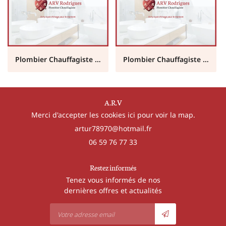
Plombier Chauffagiste Gaillon (27)
Plombier Chauffagiste Évreux (27)
A.R.V
Merci d'accepter les cookies
ici
pour voir la map.
06 59 76 77 33
Restez informés
Tenez vous informés de nos
dernières offres et actualités